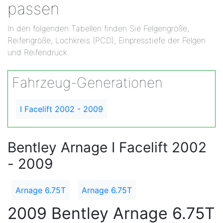
passen
In den folgenden Tabellen finden Sie Felgengröße,
Reifengröße, Lochkreis (PCD), Einpresstiefe der Felgen
und Reifendruck.
Fahrzeug-Generationen
I Facelift 2002 - 2009
Bentley Arnage I Facelift 2002
- 2009
Arnage 6.75T
Arnage 6.75T
2009 Bentley Arnage 6.75T