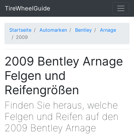
TireWheelGuide
Startseite
Automarken
Bentley
Arnage
2009
2009 Bentley Arnage
Felgen und
Reifengrößen
Finden Sie heraus, welche
Felgen und Reifen auf den
2009 Bentley Arnage