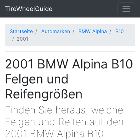
TireWheelGuide
Startseite
Automarken
BMW Alpina
B10
2001
2001 BMW Alpina B10
Felgen und
Reifengrößen
Finden Sie heraus, welche
Felgen und Reifen auf den
2001 BMW Alpina B10