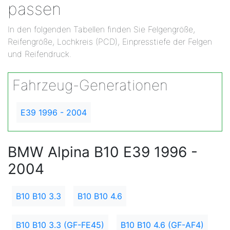
passen
In den folgenden Tabellen finden Sie Felgengröße,
Reifengröße, Lochkreis (PCD), Einpresstiefe der Felgen
und Reifendruck.
Fahrzeug-Generationen
E39 1996 - 2004
BMW Alpina B10 E39 1996 -
2004
B10 B10 3.3
B10 B10 4.6
B10 B10 3.3 (GF-FE45)
B10 B10 4.6 (GF-AF4)