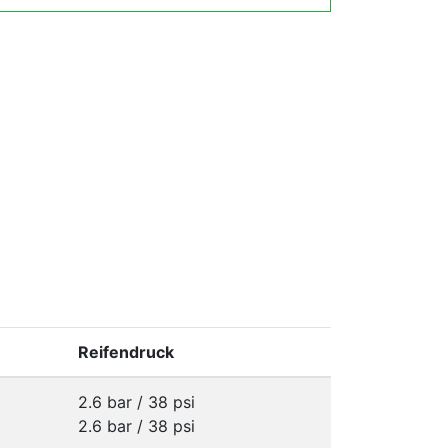
Reifendruck
2.6 bar / 38 psi
2.6 bar / 38 psi