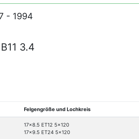
7 - 1994
B11 3.4
Felgengröße und Lochkreis
17x8.5 ET12
5x120
17x9.5 ET24
5x120