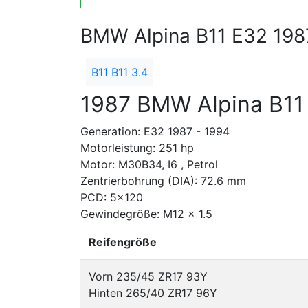
BMW Alpina B11 E32 198
B11 B11 3.4
1987 BMW Alpina B11 
Generation: E32 1987 - 1994
Motorleistung: 251 hp
Motor: M30B34, I6 , Petrol
Zentrierbohrung (DIA): 72.6 mm
PCD: 5x120
Gewindegröße: M12 x 1.5
Reifengröße
Vorn 235/45 ZR17 93Y
Hinten 265/40 ZR17 96Y