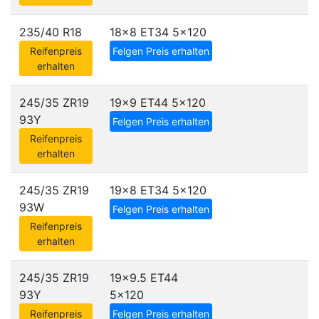
235/40 R18
18x8 ET34
5x120
Reifenpreis
Felgen Preis erhalten
erhalten
245/35 ZR19
19x9 ET44
5x120
93Y
Felgen Preis erhalten
Reifenpreis
erhalten
245/35 ZR19
19x8 ET34
5x120
93W
Felgen Preis erhalten
Reifenpreis
erhalten
245/35 ZR19
19x9.5 ET44
93Y
5x120
Reifenpreis
Felgen Preis erhalten