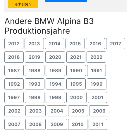
erhalten
Andere BMW Alpina B3
Produktionsjahre
2012
2013
2014
2015
2016
2017
2018
2019
2020
2021
2022
1987
1988
1989
1990
1991
1992
1993
1994
1995
1996
1997
1998
1999
2000
2001
2002
2003
2004
2005
2006
2007
2008
2009
2010
2011