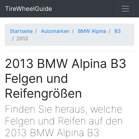
TireWheelGuide
Startseite
Automarken
BMW Alpina
B3
2013
2013 BMW Alpina B3
Felgen und
Reifengrößen
Finden Sie heraus, welche
Felgen und Reifen auf den
2013 BMW Alpina B3