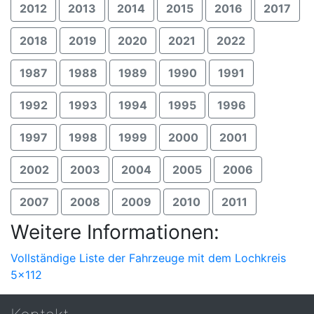
2012
2013
2014
2015
2016
2017
2018
2019
2020
2021
2022
1987
1988
1989
1990
1991
1992
1993
1994
1995
1996
1997
1998
1999
2000
2001
2002
2003
2004
2005
2006
2007
2008
2009
2010
2011
Weitere Informationen:
Vollständige Liste der Fahrzeuge mit dem Lochkreis
5x112