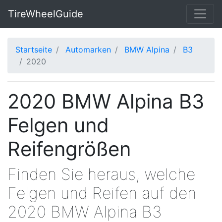
TireWheelGuide
Startseite
Automarken
BMW Alpina
B3
2020
2020 BMW Alpina B3
Felgen und
Reifengrößen
Finden Sie heraus, welche
Felgen und Reifen auf den
2020 BMW Alpina B3