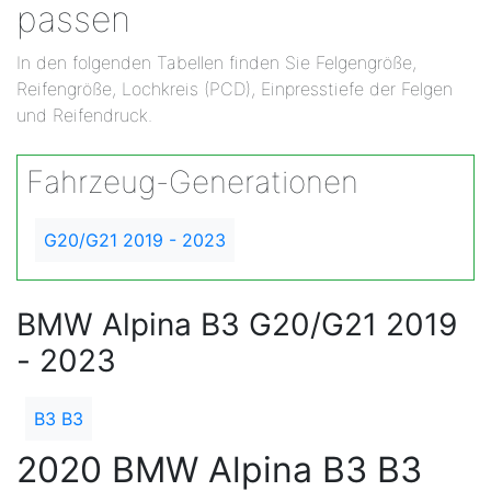
passen
In den folgenden Tabellen finden Sie Felgengröße,
Reifengröße, Lochkreis (PCD), Einpresstiefe der Felgen
und Reifendruck.
Fahrzeug-Generationen
G20/G21 2019 - 2023
BMW Alpina B3 G20/G21 2019
- 2023
B3 B3
2020 BMW Alpina B3 B3