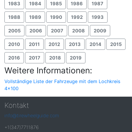
1983
1984
1985
1986
1987
1988
1989
1990
1992
1993
2005
2006
2007
2008
2009
2010
2011
2012
2013
2014
2015
2016
2017
2018
2019
Weitere Informationen:
Vollständige Liste der Fahrzeuge mit dem Lochkreis
4x100
Kontakt
info@tirewheelguide.com
+1(347)7711876