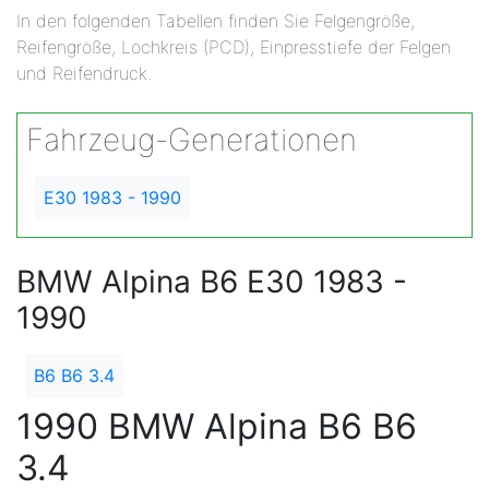
In den folgenden Tabellen finden Sie Felgengröße,
Reifengröße, Lochkreis (PCD), Einpresstiefe der Felgen
und Reifendruck.
Fahrzeug-Generationen
E30 1983 - 1990
BMW Alpina B6 E30 1983 -
1990
B6 B6 3.4
1990 BMW Alpina B6 B6
3.4