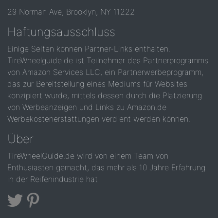
29 Norman Ave, Brooklyn, NY 11222
Haftungsausschluss
Einige Seiten können Partner-Links enthalten.
TireWheelguide.de ist Teilnehmer des Partnerprogramms
von Amazon Services LLC, ein Partnerwerbeprogramm,
das zur Bereitstellung eines Mediums für Websites
konzipiert wurde, mittels dessen durch die Platzierung
von Werbeanzeigen und Links zu Amazon.de
Werbekostenerstattungen verdient werden können.
Über
TireWheelGuide.de wird von einem Team von
Enthusiasten gemacht, das mehr als 10 Jahre Erfahrung
in der Reifenindustrie hat