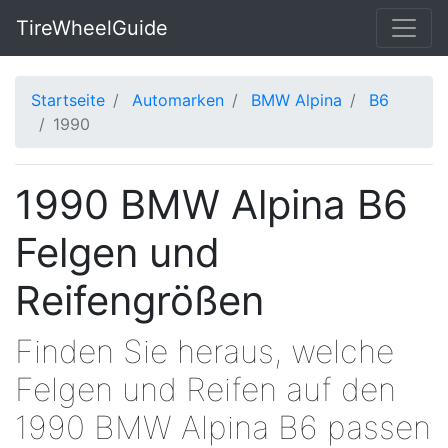
TireWheelGuide
Startseite
Automarken
BMW Alpina
B6
1990
1990 BMW Alpina B6
Felgen und
Reifengrößen
Finden Sie heraus, welche
Felgen und Reifen auf den
1990 BMW Alpina B6 passen