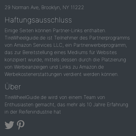
29 Norman Ave, Brooklyn, NY 11222
Haftungsausschluss
Einige Seiten können Partner-Links enthalten.
TireWheelguide.de ist Teilnehmer des Partnerprogramms
von Amazon Services LLC, ein Partnerwerbeprogramm,
das zur Bereitstellung eines Mediums für Websites
konzipiert wurde, mittels dessen durch die Platzierung
von Werbeanzeigen und Links zu Amazon.de
Werbekostenerstattungen verdient werden können.
Über
TireWheelGuide.de wird von einem Team von
Enthusiasten gemacht, das mehr als 10 Jahre Erfahrung
in der Reifenindustrie hat