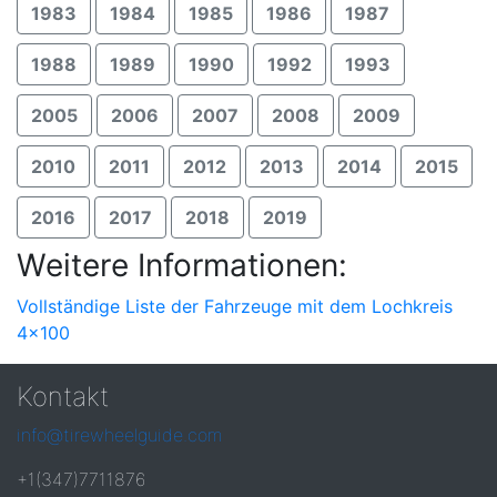
1983
1984
1985
1986
1987
1988
1989
1990
1992
1993
2005
2006
2007
2008
2009
2010
2011
2012
2013
2014
2015
2016
2017
2018
2019
Weitere Informationen:
Vollständige Liste der Fahrzeuge mit dem Lochkreis
4x100
Kontakt
info@tirewheelguide.com
+1(347)7711876