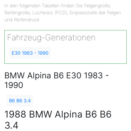
In den folgenden Tabellen finden Sie Felgengröße,
Reifengröße, Lochkreis (PCD), Einpresstiefe der Felgen
und Reifendruck.
Fahrzeug-Generationen
E30 1983 - 1990
BMW Alpina B6 E30 1983 -
1990
B6 B6 3.4
1988 BMW Alpina B6 B6
3.4