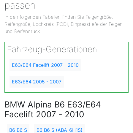
passen
In den folgenden Tabellen finden Sie Felgengröße,
Reifengröße, Lochkreis (PCD), Einpresstiefe der Felgen
und Reifendruck.
Fahrzeug-Generationen
E63/E64 Facelift 2007 - 2010
E63/E64 2005 - 2007
BMW Alpina B6 E63/E64
Facelift 2007 - 2010
B6 B6 S
B6 B6 S (ABA-6H1S)