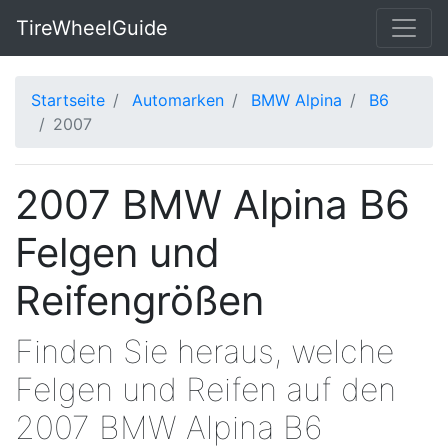
TireWheelGuide
Startseite
Automarken
BMW Alpina
B6
2007
2007 BMW Alpina B6
Felgen und
Reifengrößen
Finden Sie heraus, welche
Felgen und Reifen auf den
2007 BMW Alpina B6