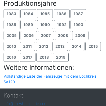
Produktionsjahre
1983
1984
1985
1986
1987
1988
1989
1990
1992
1993
2005
2006
2007
2008
2009
2010
2011
2012
2013
2014
2015
2016
2017
2018
2019
Weitere Informationen:
Vollständige Liste der Fahrzeuge mit dem Lochkreis
5x120
Kontakt
info@tirewheelguide.com