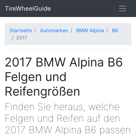
TireWheelGuide
Startseite
Automarken
BMW Alpina
B6
2017
2017 BMW Alpina B6
Felgen und
Reifengrößen
Finden Sie heraus, welche
Felgen und Reifen auf den
2017 BMW Alpina B6 passen