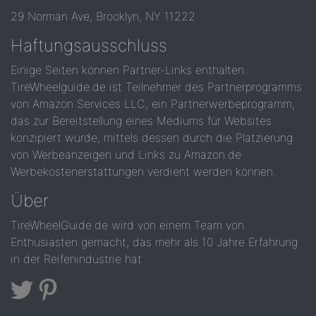
29 Norman Ave, Brooklyn, NY 11222
Haftungsausschluss
Einige Seiten können Partner-Links enthalten.
TireWheelguide.de ist Teilnehmer des Partnerprogramms
von Amazon Services LLC, ein Partnerwerbeprogramm,
das zur Bereitstellung eines Mediums für Websites
konzipiert wurde, mittels dessen durch die Platzierung
von Werbeanzeigen und Links zu Amazon.de
Werbekostenerstattungen verdient werden können.
Über
TireWheelGuide.de wird von einem Team von
Enthusiasten gemacht, das mehr als 10 Jahre Erfahrung
in der Reifenindustrie hat