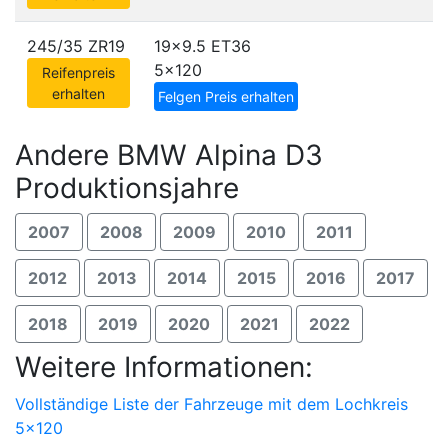
245/35 ZR19
19x9.5 ET36
5x120
Reifenpreis
erhalten
Felgen Preis erhalten
Andere BMW Alpina D3
Produktionsjahre
2007
2008
2009
2010
2011
2012
2013
2014
2015
2016
2017
2018
2019
2020
2021
2022
Weitere Informationen:
Vollständige Liste der Fahrzeuge mit dem Lochkreis
5x120