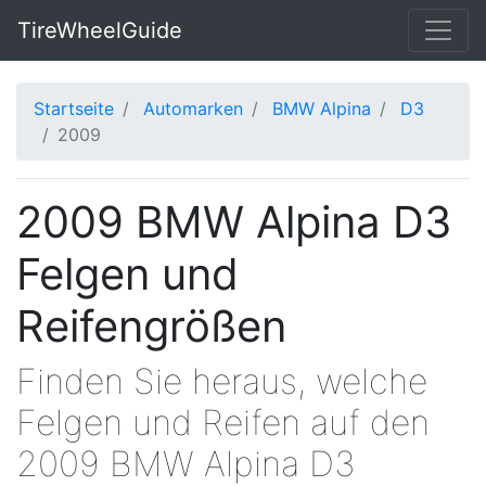
TireWheelGuide
Startseite
Automarken
BMW Alpina
D3
2009
2009 BMW Alpina D3
Felgen und
Reifengrößen
Finden Sie heraus, welche
Felgen und Reifen auf den
2009 BMW Alpina D3