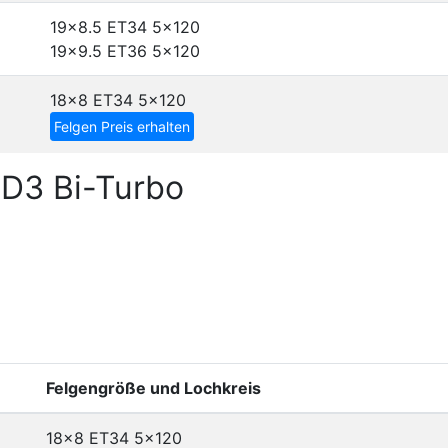
19x8.5 ET34
5x120
19x9.5 ET36
5x120
18x8 ET34
5x120
Felgen Preis erhalten
D3 Bi-Turbo
Felgengröße und Lochkreis
18x8 ET34
5x120