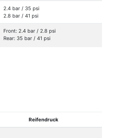
2.4 bar / 35 psi
2.8 bar / 41 psi
Front: 2.4 bar / 2.8 psi
Rear: 35 bar / 41 psi
Reifendruck