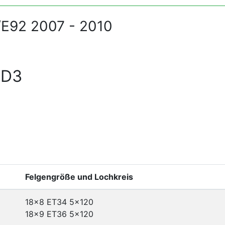
E92 2007 - 2010
 D3
Felgengröße und Lochkreis
18x8 ET34
5x120
18x9 ET36
5x120