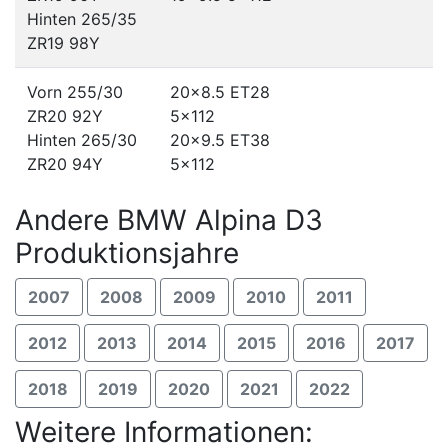
Hinten 265/35
ZR19 98Y
Vorn 255/30
20x8.5 ET28
ZR20 92Y
5x112
Hinten 265/30
20x9.5 ET38
ZR20 94Y
5x112
Andere BMW Alpina D3
Produktionsjahre
2007
2008
2009
2010
2011
2012
2013
2014
2015
2016
2017
2018
2019
2020
2021
2022
Weitere Informationen: