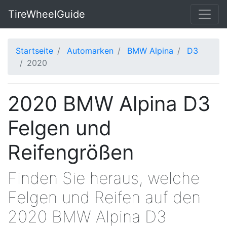
TireWheelGuide
Startseite
Automarken
BMW Alpina
D3
2020
2020 BMW Alpina D3
Felgen und
Reifengrößen
Finden Sie heraus, welche
Felgen und Reifen auf den
2020 BMW Alpina D3