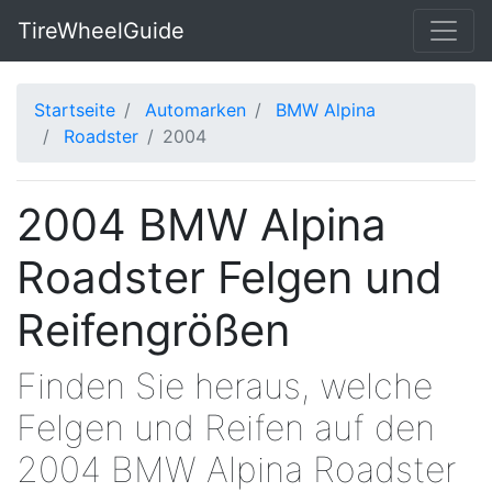
TireWheelGuide
Startseite
Automarken
BMW Alpina
Roadster
2004
2004 BMW Alpina
Roadster Felgen und
Reifengrößen
Finden Sie heraus, welche
Felgen und Reifen auf den
2004 BMW Alpina Roadster