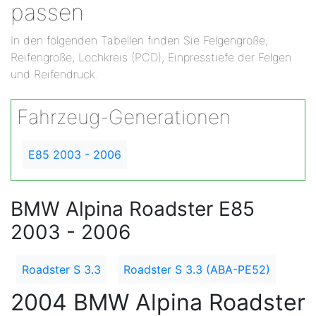
passen
In den folgenden Tabellen finden Sie Felgengröße,
Reifengröße, Lochkreis (PCD), Einpresstiefe der Felgen
und Reifendruck.
Fahrzeug-Generationen
E85 2003 - 2006
BMW Alpina Roadster E85
2003 - 2006
Roadster S 3.3
Roadster S 3.3 (ABA-PE52)
2004 BMW Alpina Roadster