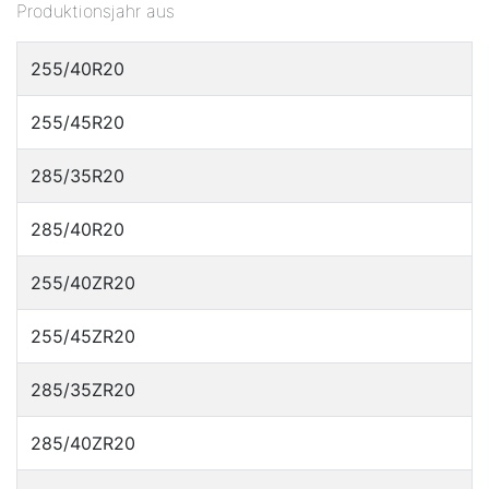
Produktionsjahr aus
255/40R20
255/45R20
285/35R20
285/40R20
255/40ZR20
255/45ZR20
285/35ZR20
285/40ZR20