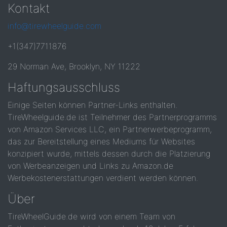
Kontakt
info@tirewheelguide.com
+1(347)7711876
29 Norman Ave, Brooklyn, NY 11222
Haftungsausschluss
Einige Seiten können Partner-Links enthalten.
TireWheelguide.de ist Teilnehmer des Partnerprogramms
von Amazon Services LLC, ein Partnerwerbeprogramm,
das zur Bereitstellung eines Mediums für Websites
konzipiert wurde, mittels dessen durch die Platzierung
von Werbeanzeigen und Links zu Amazon.de
Werbekostenerstattungen verdient werden können.
Über
TireWheelGuide.de wird von einem Team von