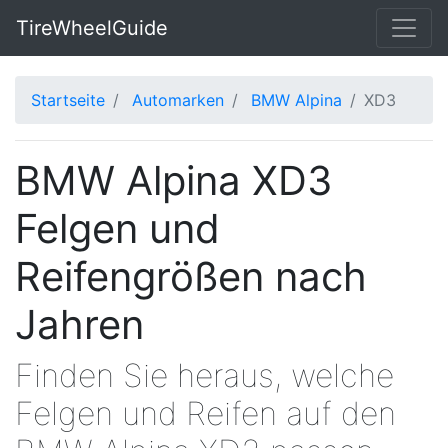
TireWheelGuide
Startseite
Automarken
BMW Alpina
XD3
BMW Alpina XD3
Felgen und
Reifengrößen nach
Jahren
Finden Sie heraus, welche
Felgen und Reifen auf den