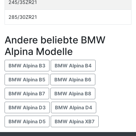
245/35ZR21
285/30ZR21
Andere beliebte BMW
Alpina Modelle
BMW Alpina B3
BMW Alpina B4
BMW Alpina B5
BMW Alpina B6
BMW Alpina B7
BMW Alpina B8
BMW Alpina D3
BMW Alpina D4
BMW Alpina D5
BMW Alpina XB7