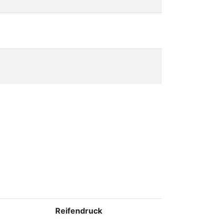
Reifendruck