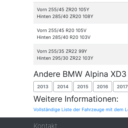
Vorn 255/45 ZR20 105Y
Hinten 285/40 ZR20 108Y
Vorn 255/45 R20 105V
Hinten 285/40 R20 103V
Vorn 255/35 ZR22 99Y
Hinten 295/30 ZR22 103Y
Andere BMW Alpina XD3 
2013
2014
2015
2016
2017
Weitere Informationen:
Vollständige Liste der Fahrzeuge mit dem 
Kontakt