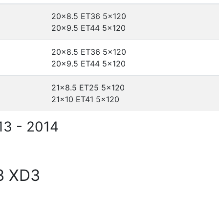
20x8.5 ET36
5x120
20x9.5 ET44
5x120
20x8.5 ET36
5x120
20x9.5 ET44
5x120
21x8.5 ET25
5x120
21x10 ET41
5x120
3 - 2014
3 XD3