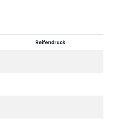
Reifendruck