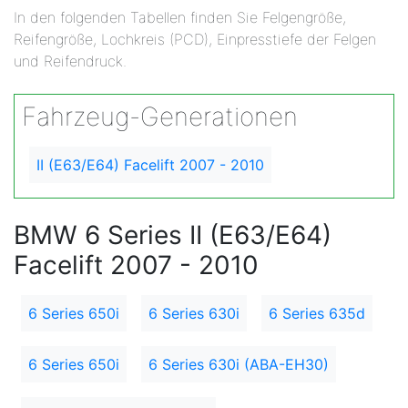
In den folgenden Tabellen finden Sie Felgengröße,
Reifengröße, Lochkreis (PCD), Einpresstiefe der Felgen
und Reifendruck.
Fahrzeug-Generationen
II (E63/E64) Facelift 2007 - 2010
BMW 6 Series II (E63/E64)
Facelift 2007 - 2010
6 Series 650i
6 Series 630i
6 Series 635d
6 Series 650i
6 Series 630i (ABA-EH30)