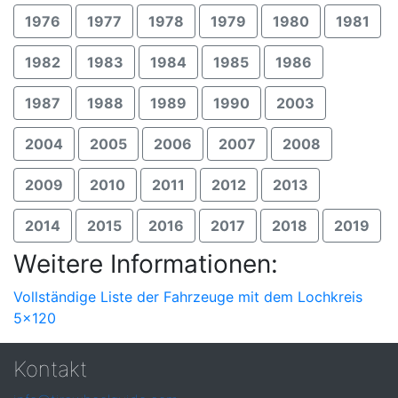
1976
1977
1978
1979
1980
1981
1982
1983
1984
1985
1986
1987
1988
1989
1990
2003
2004
2005
2006
2007
2008
2009
2010
2011
2012
2013
2014
2015
2016
2017
2018
2019
Weitere Informationen:
Vollständige Liste der Fahrzeuge mit dem Lochkreis
5x120
Kontakt