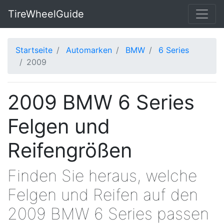
TireWheelGuide
Startseite
Automarken
BMW
6 Series
2009
2009 BMW 6 Series
Felgen und
Reifengrößen
Finden Sie heraus, welche
Felgen und Reifen auf den
2009 BMW 6 Series passen