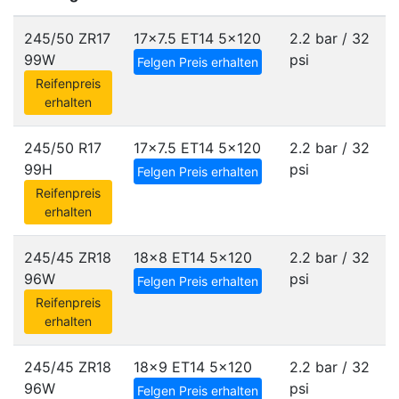
245/50 ZR17
17x7.5 ET14
5x120
2.2 bar / 32
99W
psi
Felgen Preis erhalten
Reifenpreis
erhalten
245/50 R17
17x7.5 ET14
5x120
2.2 bar / 32
99H
psi
Felgen Preis erhalten
Reifenpreis
erhalten
245/45 ZR18
18x8 ET14
5x120
2.2 bar / 32
96W
psi
Felgen Preis erhalten
Reifenpreis
erhalten
245/45 ZR18
18x9 ET14
5x120
2.2 bar / 32
96W
psi
Felgen Preis erhalten