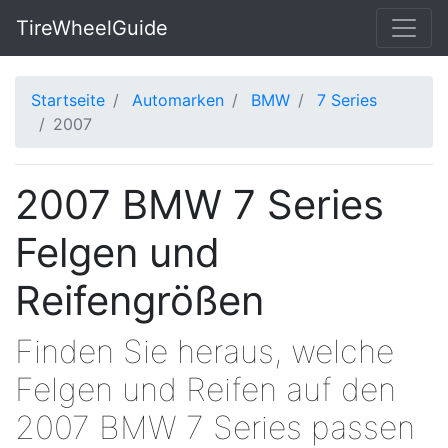
TireWheelGuide
Startseite
Automarken
BMW
7 Series
2007
2007 BMW 7 Series
Felgen und
Reifengrößen
Finden Sie heraus, welche
Felgen und Reifen auf den
2007 BMW 7 Series passen