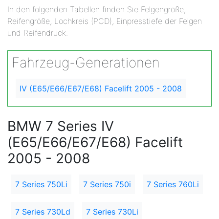
In den folgenden Tabellen finden Sie Felgengröße,
Reifengröße, Lochkreis (PCD), Einpresstiefe der Felgen
und Reifendruck.
Fahrzeug-Generationen
IV (E65/E66/E67/E68) Facelift 2005 - 2008
BMW 7 Series IV
(E65/E66/E67/E68) Facelift
2005 - 2008
7 Series 750Li
7 Series 750i
7 Series 760Li
7 Series 730Ld
7 Series 730Li