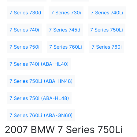
7 Series 730d
7 Series 730i
7 Series 740Li
7 Series 740i
7 Series 745d
7 Series 750Li
7 Series 750i
7 Series 760Li
7 Series 760i
7 Series 740i (ABA-HL40)
7 Series 750Li (ABA-HN48)
7 Series 750i (ABA-HL48)
7 Series 760Li (ABA-GN60)
2007 BMW 7 Series 750Li