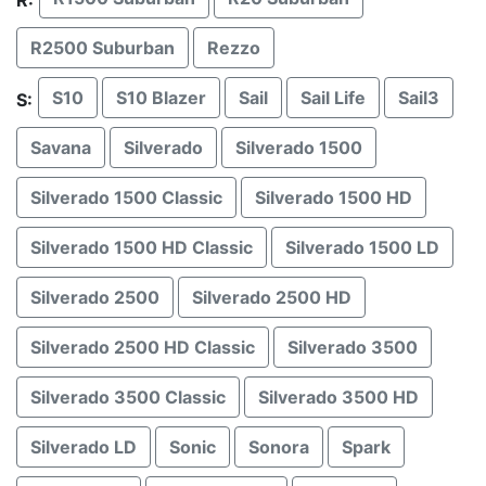
R:
R2500 Suburban
Rezzo
S10
S10 Blazer
Sail
Sail Life
Sail3
S:
Savana
Silverado
Silverado 1500
Silverado 1500 Classic
Silverado 1500 HD
Silverado 1500 HD Classic
Silverado 1500 LD
Silverado 2500
Silverado 2500 HD
Silverado 2500 HD Classic
Silverado 3500
Silverado 3500 Classic
Silverado 3500 HD
Silverado LD
Sonic
Sonora
Spark