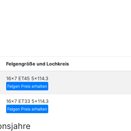
Felgengröße und Lochkreis
16x7 ET45
5x114.3
Felgen Preis erhalten
16x7 ET33
5x114.3
Felgen Preis erhalten
onsjahre