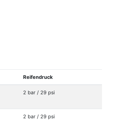
Reifendruck
2 bar / 29 psi
2 bar / 29 psi