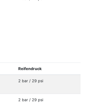
Reifendruck
2 bar / 29 psi
2 bar / 29 psi