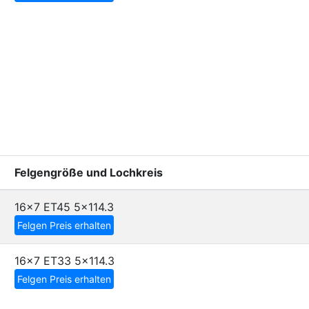
Felgengröße und Lochkreis
16x7 ET45
5x114.3
Felgen Preis erhalten
16x7 ET33
5x114.3
Felgen Preis erhalten