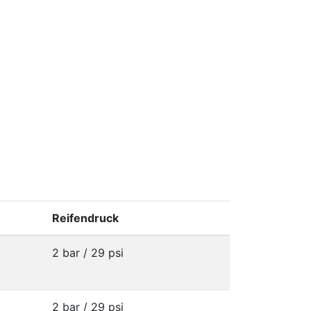
Reifendruck
2 bar / 29 psi
2 bar / 29 psi