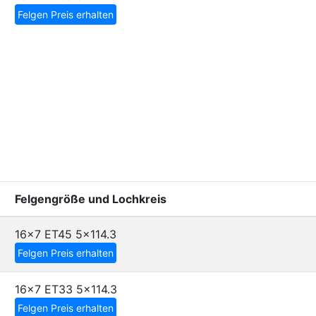
Felgen Preis erhalten
Felgengröße und Lochkreis
16x7 ET45
5x114.3
Felgen Preis erhalten
16x7 ET33
5x114.3
Felgen Preis erhalten