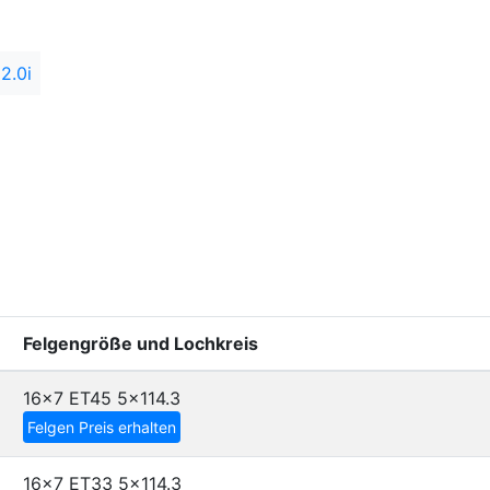
2.0i
Felgengröße und Lochkreis
16x7 ET45
5x114.3
Felgen Preis erhalten
16x7 ET33
5x114.3