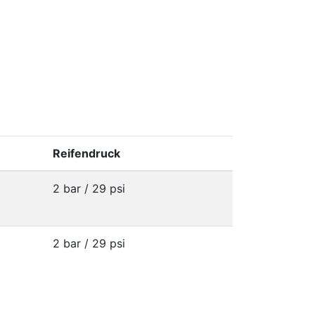
Reifendruck
2 bar / 29 psi
2 bar / 29 psi