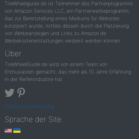
TireWheelguide.de ist Teilnehmer des Partnerprogramms
von Amazon Services LLC, ein Partnerwerbeprogramm,
das zur Bereitstellung eines Mediums für Websites
konzipiert wurde, mittels dessen durch die Platzierung
von Werbeanzeigen und Links zu Amazon.de
Werbekostenerstattungen verdient werden können.
Über
TireWheelGuide.de wird von einem Team von
Enthusiasten gemacht, das mehr als 10 Jahre Erfahrung
in der Reifenindustrie hat
Datenschutzerklärung
Sprache der Site