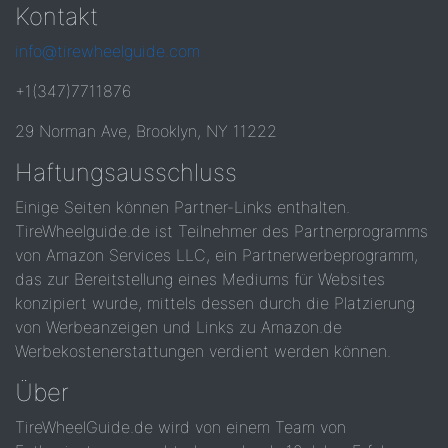
Kontakt
info@tirewheelguide.com
+1(347)7711876
29 Norman Ave, Brooklyn, NY 11222
Haftungsausschluss
Einige Seiten können Partner-Links enthalten.
TireWheelguide.de ist Teilnehmer des Partnerprogramms
von Amazon Services LLC, ein Partnerwerbeprogramm,
das zur Bereitstellung eines Mediums für Websites
konzipiert wurde, mittels dessen durch die Platzierung
von Werbeanzeigen und Links zu Amazon.de
Werbekostenerstattungen verdient werden können.
Über
TireWheelGuide.de wird von einem Team von