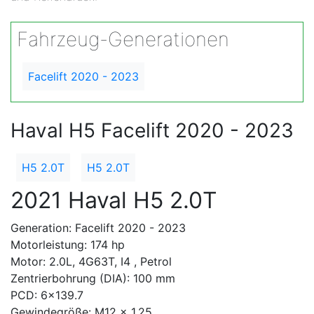
Fahrzeug-Generationen
Facelift 2020 - 2023
Haval H5 Facelift 2020 - 2023
H5 2.0T
H5 2.0T
2021 Haval H5 2.0T
Generation: Facelift 2020 - 2023
Motorleistung: 174 hp
Motor: 2.0L, 4G63T, I4 , Petrol
Zentrierbohrung (DIA): 100 mm
PCD: 6x139.7
Gewindegröße: M12 x 1.25