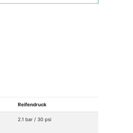
Reifendruck
2.1 bar / 30 psi