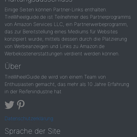
Einige Seiten können Partner-Links enthalten.
TireWheelguide.de ist Teilnehmer des Partnerprogramms
von Amazon Services LLC, ein Partnerwerbeprogramm,
das zur Bereitstellung eines Mediums für Websites
konzipiert wurde, mittels dessen durch die Platzierung
von Werbeanzeigen und Links zu Amazon.de
Werbekostenerstattungen verdient werden können.
Über
TireWheelGuide.de wird von einem Team von
Enthusiasten gemacht, das mehr als 10 Jahre Erfahrung
in der Reifenindustrie hat
Datenschutzerklärung
Sprache der Site