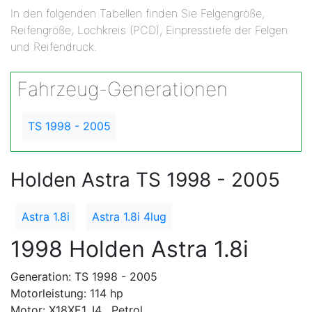
In den folgenden Tabellen finden Sie Felgengröße,
Reifengröße, Lochkreis (PCD), Einpresstiefe der Felgen
und Reifendruck.
Fahrzeug-Generationen
TS 1998 - 2005
Holden Astra TS 1998 - 2005
Astra 1.8i
Astra 1.8i 4lug
1998 Holden Astra 1.8i
Generation: TS 1998 - 2005
Motorleistung: 114 hp
Motor: X18XE1, I4 , Petrol