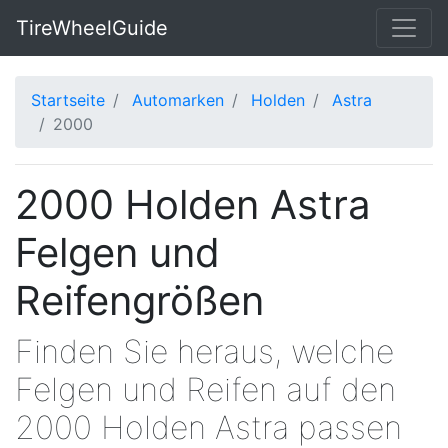
TireWheelGuide
Startseite
Automarken
Holden
Astra
2000
2000 Holden Astra
Felgen und
Reifengrößen
Finden Sie heraus, welche
Felgen und Reifen auf den
2000 Holden Astra passen