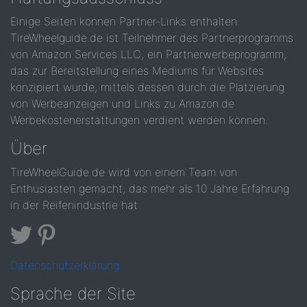
Einige Seiten können Partner-Links enthalten.
TireWheelguide.de ist Teilnehmer des Partnerprogramms
von Amazon Services LLC, ein Partnerwerbeprogramm,
das zur Bereitstellung eines Mediums für Websites
konzipiert wurde, mittels dessen durch die Platzierung
von Werbeanzeigen und Links zu Amazon.de
Werbekostenerstattungen verdient werden können.
Über
TireWheelGuide.de wird von einem Team von
Enthusiasten gemacht, das mehr als 10 Jahre Erfahrung
in der Reifenindustrie hat
Datenschutzerklärung
Sprache der Site