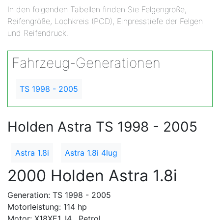
In den folgenden Tabellen finden Sie Felgengröße,
Reifengröße, Lochkreis (PCD), Einpresstiefe der Felgen
und Reifendruck.
Fahrzeug-Generationen
TS 1998 - 2005
Holden Astra TS 1998 - 2005
Astra 1.8i
Astra 1.8i 4lug
2000 Holden Astra 1.8i
Generation: TS 1998 - 2005
Motorleistung: 114 hp
Motor: X18XE1, I4 , Petrol