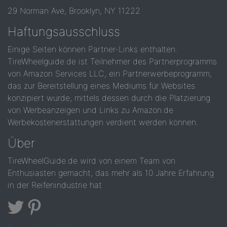
29 Norman Ave, Brooklyn, NY 11222
Haftungsausschluss
Einige Seiten können Partner-Links enthalten.
TireWheelguide.de ist Teilnehmer des Partnerprogramms
von Amazon Services LLC, ein Partnerwerbeprogramm,
das zur Bereitstellung eines Mediums für Websites
konzipiert wurde, mittels dessen durch die Platzierung
von Werbeanzeigen und Links zu Amazon.de
Werbekostenerstattungen verdient werden können.
Über
TireWheelGuide.de wird von einem Team von
Enthusiasten gemacht, das mehr als 10 Jahre Erfahrung
in der Reifenindustrie hat