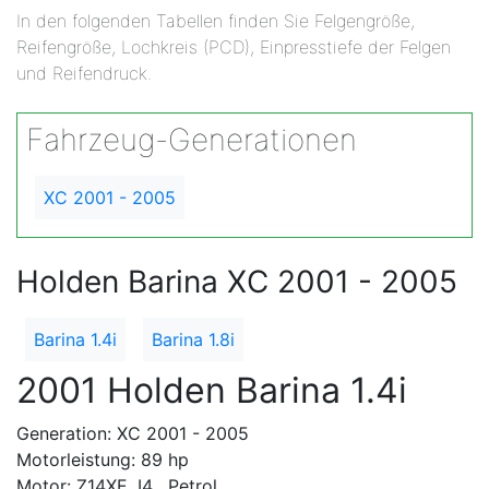
In den folgenden Tabellen finden Sie Felgengröße,
Reifengröße, Lochkreis (PCD), Einpresstiefe der Felgen
und Reifendruck.
Fahrzeug-Generationen
XC 2001 - 2005
Holden Barina XC 2001 - 2005
Barina 1.4i
Barina 1.8i
2001 Holden Barina 1.4i
Generation: XC 2001 - 2005
Motorleistung: 89 hp
Motor: Z14XE, I4 , Petrol