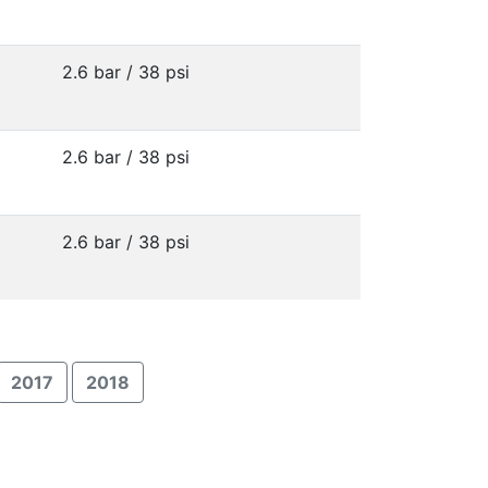
2.6 bar / 38 psi
2.6 bar / 38 psi
2.6 bar / 38 psi
2017
2018