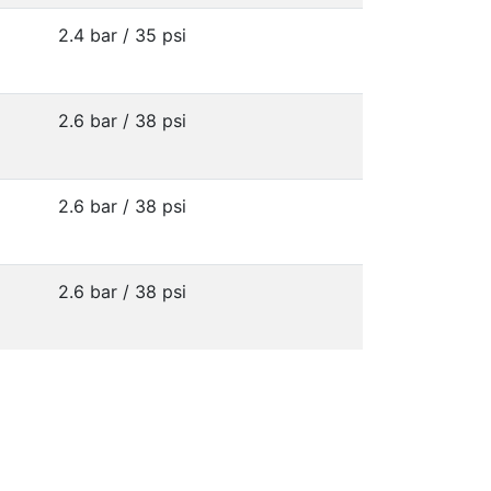
2.4 bar / 35 psi
2.6 bar / 38 psi
2.6 bar / 38 psi
2.6 bar / 38 psi