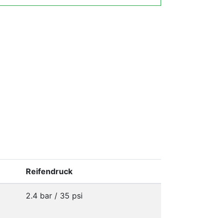
Reifendruck
2.4 bar / 35 psi