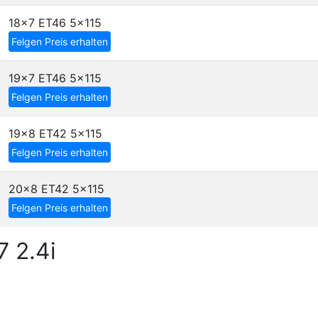
18x7 ET46
5x115
Felgen Preis erhalten
19x7 ET46
5x115
Felgen Preis erhalten
19x8 ET42
5x115
Felgen Preis erhalten
20x8 ET42
5x115
Felgen Preis erhalten
7 2.4i