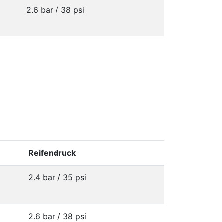
2.6 bar / 38 psi
Reifendruck
2.4 bar / 35 psi
2.6 bar / 38 psi