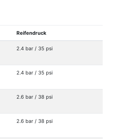
Reifendruck
2.4 bar / 35 psi
2.4 bar / 35 psi
2.6 bar / 38 psi
2.6 bar / 38 psi