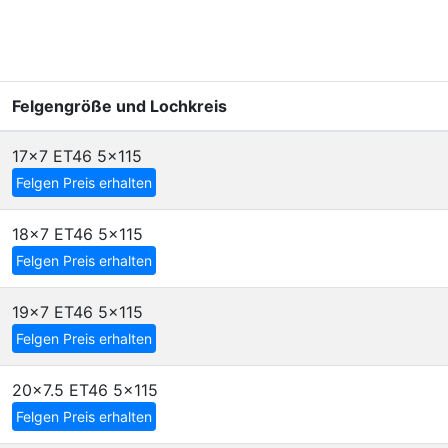
Felgengröße und Lochkreis
17x7 ET46
5x115
Felgen Preis erhalten
18x7 ET46
5x115
Felgen Preis erhalten
19x7 ET46
5x115
Felgen Preis erhalten
20x7.5 ET46
5x115
Felgen Preis erhalten