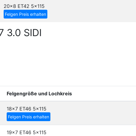
20x8 ET42
5x115
Felgen Preis erhalten
 3.0 SIDI
Felgengröße und Lochkreis
18x7 ET46
5x115
Felgen Preis erhalten
19x7 ET46
5x115