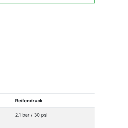
Reifendruck
2.1 bar / 30 psi