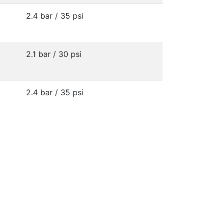
2.4 bar / 35 psi
2.1 bar / 30 psi
2.4 bar / 35 psi