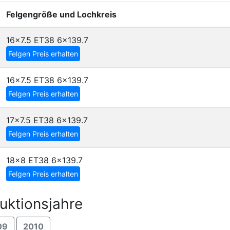
Felgengröße und Lochkreis
16x7.5 ET38
6x139.7
Felgen Preis erhalten
16x7.5 ET38
6x139.7
Felgen Preis erhalten
17x7.5 ET38
6x139.7
Felgen Preis erhalten
18x8 ET38
6x139.7
Felgen Preis erhalten
ktionsjahre
09
2010