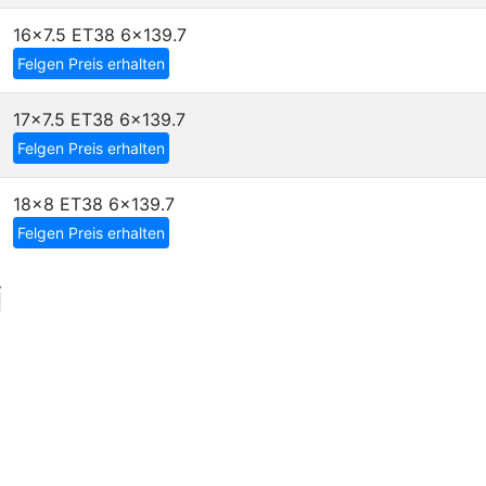
16x7.5 ET38
6x139.7
Felgen Preis erhalten
17x7.5 ET38
6x139.7
Felgen Preis erhalten
18x8 ET38
6x139.7
Felgen Preis erhalten
i