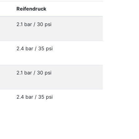
Reifendruck
2.1 bar / 30 psi
2.4 bar / 35 psi
2.1 bar / 30 psi
2.4 bar / 35 psi