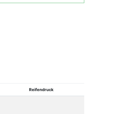
Reifendruck