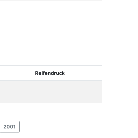
Reifendruck
2001