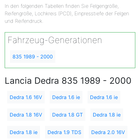
In den folgenden Tabellen finden Sie Felgengröße,
Reifengröße, Lochkreis (PCD), Einpresstiefe der Felgen
und Reifendruck.
Fahrzeug-Generationen
835 1989 - 2000
Lancia Dedra 835 1989 - 2000
Dedra 1.6 16V
Dedra 1.6 ie
Dedra 1.6 ie
Dedra 1.8 16V
Dedra 1.8 GT
Dedra 1.8 ie
Dedra 1.8 ie
Dedra 1.9 TDS
Dedra 2.0 16V