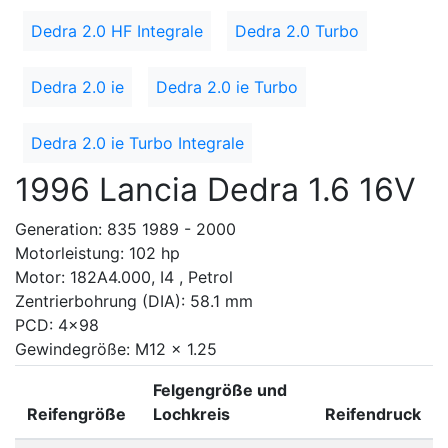
Dedra 2.0 HF Integrale
Dedra 2.0 Turbo
Dedra 2.0 ie
Dedra 2.0 ie Turbo
Dedra 2.0 ie Turbo Integrale
1996 Lancia Dedra 1.6 16V
Generation: 835 1989 - 2000
Motorleistung: 102 hp
Motor: 182A4.000, I4 , Petrol
Zentrierbohrung (DIA): 58.1 mm
PCD: 4x98
Gewindegröße: M12 x 1.25
Felgengröße und
Reifengröße
Lochkreis
Reifendruck