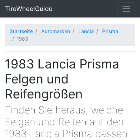
TireWheelGuide
Startseite
Automarken
Lancia
Prisma
1983
1983 Lancia Prisma
Felgen und
Reifengrößen
Finden Sie heraus, welche
Felgen und Reifen auf den
1983 Lancia Prisma passen