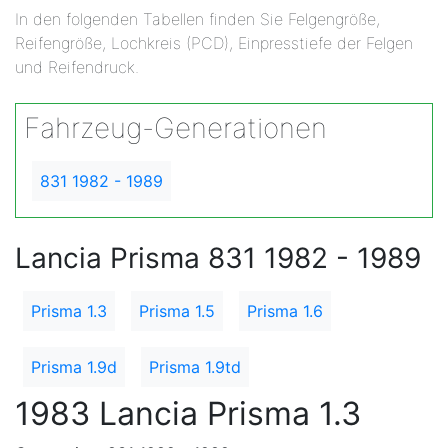
In den folgenden Tabellen finden Sie Felgengröße,
Reifengröße, Lochkreis (PCD), Einpresstiefe der Felgen
und Reifendruck.
Fahrzeug-Generationen
831 1982 - 1989
Lancia Prisma 831 1982 - 1989
Prisma 1.3
Prisma 1.5
Prisma 1.6
Prisma 1.9d
Prisma 1.9td
1983 Lancia Prisma 1.3