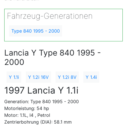
Fahrzeug-Generationen
Type 840 1995 - 2000
Lancia Y Type 840 1995 -
2000
Y 1.1i
Y 1.2i 16V
Y 1.2i 8V
Y 1.4i
1997 Lancia Y 1.1i
Generation: Type 840 1995 - 2000
Motorleistung: 54 hp
Motor: 1.1L, I4 , Petrol
Zentrierbohrung (DIA): 58.1 mm