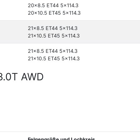
20x8.5 ET44
5x114.3
20x10.5 ET45
5x114.3
21x8.5 ET44
5x114.3
21x10.5 ET45
5x114.3
21x8.5 ET44
5x114.3
21x10.5 ET45
5x114.3
 3.0T AWD
Felgengröße und Lochkreis