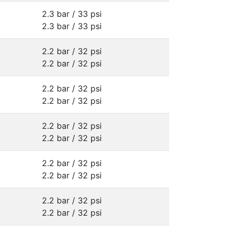
2.3 bar / 33 psi
2.3 bar / 33 psi
2.2 bar / 32 psi
2.2 bar / 32 psi
2.2 bar / 32 psi
2.2 bar / 32 psi
2.2 bar / 32 psi
2.2 bar / 32 psi
2.2 bar / 32 psi
2.2 bar / 32 psi
2.2 bar / 32 psi
2.2 bar / 32 psi