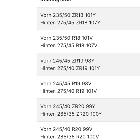
Vorn 235/50 ZR18 101Y
Hinten 275/45 ZR18 107Y
Vorn 235/50 R18 101V
Hinten 275/45 R18 107V
Vorn 245/45 ZR19 98Y
Hinten 275/40 ZR19 101Y
Vorn 245/45 R19 98V
Hinten 275/40 R19 101V
Vorn 245/40 ZR20 99Y
Hinten 285/35 ZR20 100Y
Vorn 245/40 R20 99V
Hinten 285/35 R20 100V