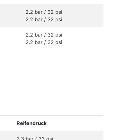
2.2 bar / 32 psi
2.2 bar / 32 psi
2.2 bar / 32 psi
2.2 bar / 32 psi
Reifendruck
2.3 bar / 33 psi