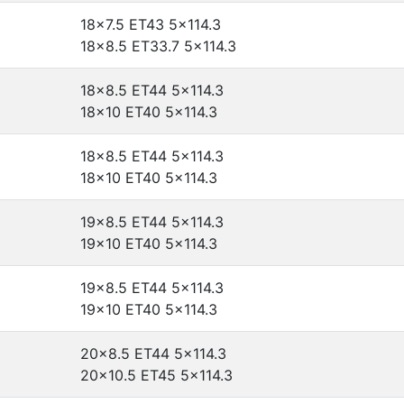
18x7.5 ET43
5x114.3
18x8.5 ET33.7
5x114.3
18x8.5 ET44
5x114.3
18x10 ET40
5x114.3
18x8.5 ET44
5x114.3
18x10 ET40
5x114.3
19x8.5 ET44
5x114.3
19x10 ET40
5x114.3
19x8.5 ET44
5x114.3
19x10 ET40
5x114.3
20x8.5 ET44
5x114.3
20x10.5 ET45
5x114.3