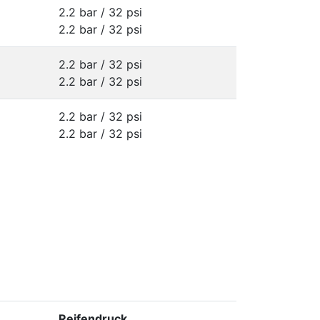
2.2 bar / 32 psi
2.2 bar / 32 psi
2.2 bar / 32 psi
2.2 bar / 32 psi
2.2 bar / 32 psi
2.2 bar / 32 psi
Reifendruck