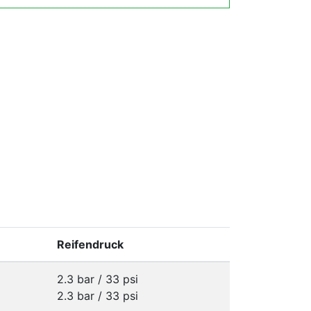
Reifendruck
2.3 bar / 33 psi
2.3 bar / 33 psi