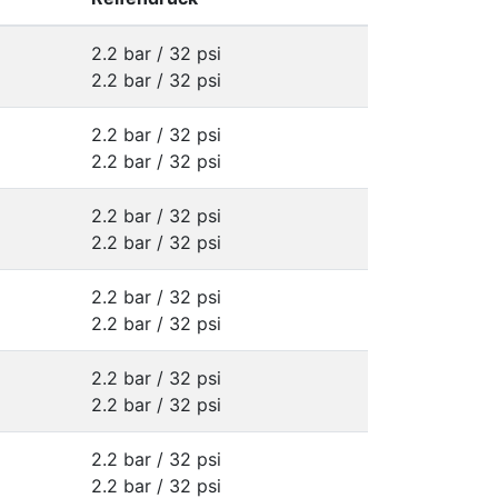
2.2 bar / 32 psi
2.2 bar / 32 psi
2.2 bar / 32 psi
2.2 bar / 32 psi
2.2 bar / 32 psi
2.2 bar / 32 psi
2.2 bar / 32 psi
2.2 bar / 32 psi
2.2 bar / 32 psi
2.2 bar / 32 psi
2.2 bar / 32 psi
2.2 bar / 32 psi