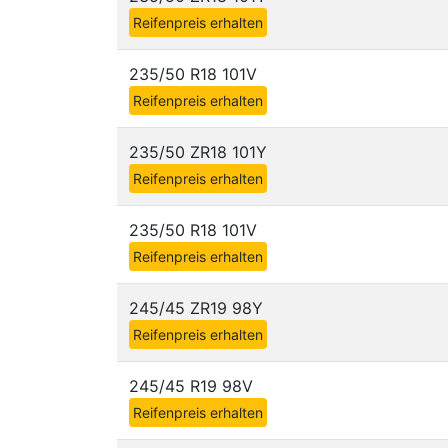
Reifenpreis erhalten
235/50 R18 101V
Reifenpreis erhalten
235/50 ZR18 101Y
Reifenpreis erhalten
235/50 R18 101V
Reifenpreis erhalten
245/45 ZR19 98Y
Reifenpreis erhalten
245/45 R19 98V
Reifenpreis erhalten