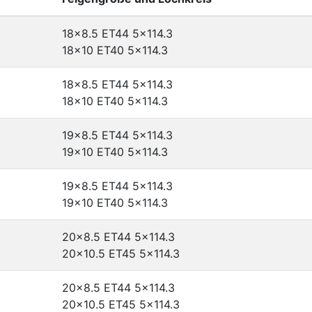
18x8.5 ET44
5x114.3
18x10 ET40
5x114.3
18x8.5 ET44
5x114.3
18x10 ET40
5x114.3
19x8.5 ET44
5x114.3
19x10 ET40
5x114.3
19x8.5 ET44
5x114.3
19x10 ET40
5x114.3
20x8.5 ET44
5x114.3
20x10.5 ET45
5x114.3
20x8.5 ET44
5x114.3
20x10.5 ET45
5x114.3