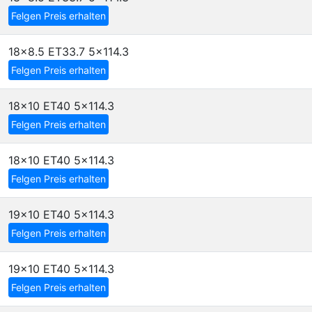
Felgen Preis erhalten
18x8.5 ET33.7
5x114.3
Felgen Preis erhalten
18x10 ET40
5x114.3
Felgen Preis erhalten
18x10 ET40
5x114.3
Felgen Preis erhalten
19x10 ET40
5x114.3
Felgen Preis erhalten
19x10 ET40
5x114.3
Felgen Preis erhalten