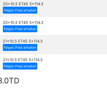
20x10.5 ET45
5x114.3
Felgen Preis erhalten
20x10.5 ET45
5x114.3
Felgen Preis erhalten
21x10.5 ET45
5x114.3
Felgen Preis erhalten
21x10.5 ET45
5x114.3
Felgen Preis erhalten
 3.0TD