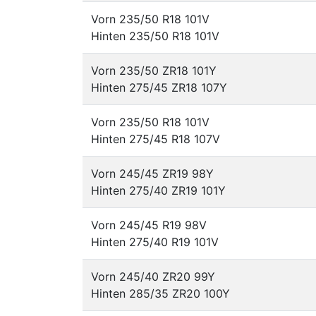
Vorn 235/50 R18 101V
Hinten 235/50 R18 101V
Vorn 235/50 ZR18 101Y
Hinten 275/45 ZR18 107Y
Vorn 235/50 R18 101V
Hinten 275/45 R18 107V
Vorn 245/45 ZR19 98Y
Hinten 275/40 ZR19 101Y
Vorn 245/45 R19 98V
Hinten 275/40 R19 101V
Vorn 245/40 ZR20 99Y
Hinten 285/35 ZR20 100Y