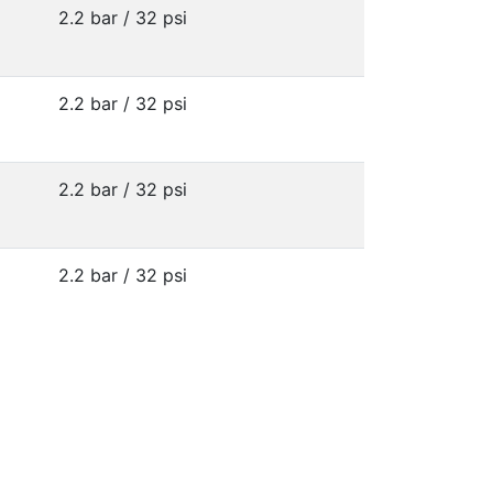
2.2 bar / 32 psi
2.2 bar / 32 psi
2.2 bar / 32 psi
2.2 bar / 32 psi