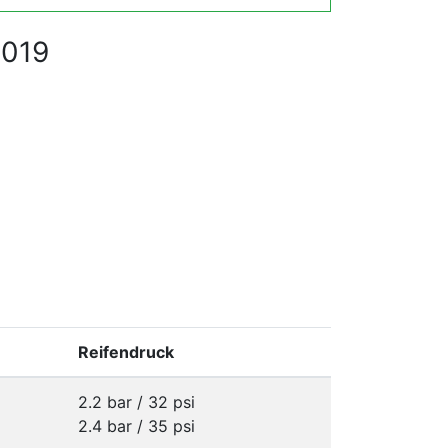
2019
Reifendruck
2.2 bar / 32 psi
2.4 bar / 35 psi