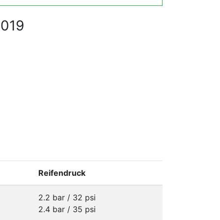
2019
Reifendruck
2.2 bar / 32 psi
2.4 bar / 35 psi