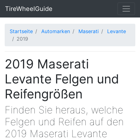
TireWheelGuide
Startseite
Automarken
Maserati
Levante
2019
2019 Maserati
Levante Felgen und
Reifengrößen
Finden Sie heraus, welche
Felgen und Reifen auf den
2019 Maserati Levante