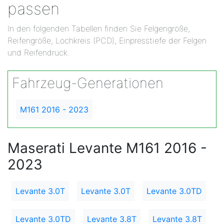
passen
In den folgenden Tabellen finden Sie Felgengröße,
Reifengröße, Lochkreis (PCD), Einpresstiefe der Felgen
und Reifendruck.
Fahrzeug-Generationen
M161 2016 - 2023
Maserati Levante M161 2016 -
2023
Levante 3.0T
Levante 3.0T
Levante 3.0TD
Levante 3.0TD
Levante 3.8T
Levante 3.8T