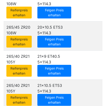
108W
5x114.3
Reifenpreis
Felgen Preis
erhalten
erhalten
265/45 ZR20
20x10.5 ET53
108W
5x114.3
Reifenpreis
Felgen Preis
erhalten
erhalten
265/40 ZR21
21x9 ET40.5
105Y
5x114.3
Reifenpreis
Felgen Preis
erhalten
erhalten
265/40 ZR21
21x10.5 ET53
105Y
5x114.3
Reifenpreis
Felgen Preis
erhalten
erhalten