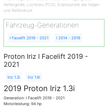
Reifengröße, Lochkreis (PCD), Einpresstiefe der Felgen
und Reifendruck.
Fahrzeug-Generationen
I Facelift 2019 - 2021
I 2014 - 2019
Proton Iriz I Facelift 2019 -
2021
Iriz 1.3i
Iriz 1.6i
2019 Proton Iriz 1.3i
Generation: I Facelift 2019 - 2021
Motorleistung: 94 hp