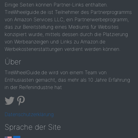
Einige Seiten können Partner-Links enthalten.
TireWheelguide.de ist Teilnehmer des Partnerprogramms
von Amazon Services LLC, ein Partnerwerbeprogramm,
das zur Bereitstellung eines Mediums für Websites
konzipiert wurde, mittels dessen durch die Platzierung
von Werbeanzeigen und Links zu Amazon.de
Werbekostenerstattungen verdient werden können.
Über
TireWheelGuide.de wird von einem Team von
Enthusiasten gemacht, das mehr als 10 Jahre Erfahrung
in der Reifenindustrie hat
Datenschutzerklärung
Sprache der Site