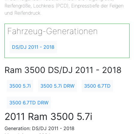
Reifengröße, Lochkreis (PCD), Einpresstiefe der Felgen
und Reifendruck.
Fahrzeug-Generationen
DS/DJ 2011 - 2018
Ram 3500 DS/DJ 2011 - 2018
3500 5.7i
3500 5.7i DRW
3500 6.7TD
3500 6.7TD DRW
2011 Ram 3500 5.7i
Generation: DS/DJ 2011 - 2018