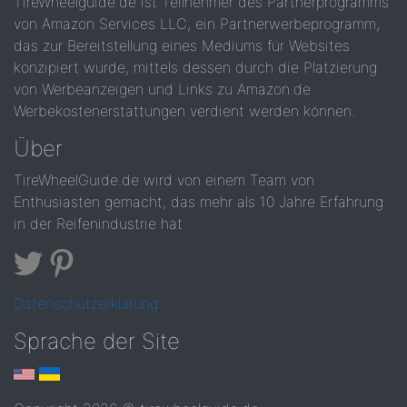
TireWheelguide.de ist Teilnehmer des Partnerprogramms
von Amazon Services LLC, ein Partnerwerbeprogramm,
das zur Bereitstellung eines Mediums für Websites
konzipiert wurde, mittels dessen durch die Platzierung
von Werbeanzeigen und Links zu Amazon.de
Werbekostenerstattungen verdient werden können.
Über
TireWheelGuide.de wird von einem Team von
Enthusiasten gemacht, das mehr als 10 Jahre Erfahrung
in der Reifenindustrie hat
Datenschutzerklärung
Sprache der Site