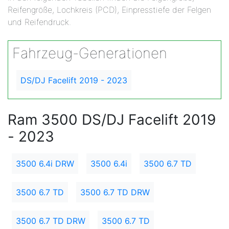
Reifengröße, Lochkreis (PCD), Einpresstiefe der Felgen
und Reifendruck.
Fahrzeug-Generationen
DS/DJ Facelift 2019 - 2023
Ram 3500 DS/DJ Facelift 2019
- 2023
3500 6.4i DRW
3500 6.4i
3500 6.7 TD
3500 6.7 TD
3500 6.7 TD DRW
3500 6.7 TD DRW
3500 6.7 TD