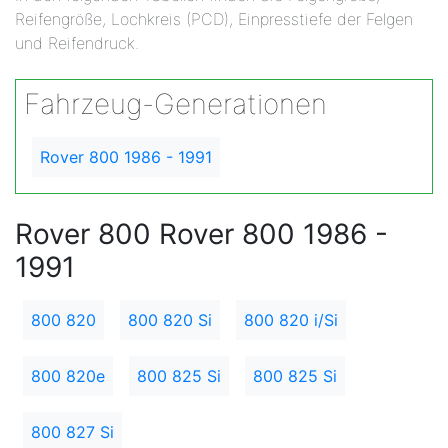
Reifengröße, Lochkreis (PCD), Einpresstiefe der Felgen
und Reifendruck.
Fahrzeug-Generationen
Rover 800 1986 - 1991
Rover 800 Rover 800 1986 -
1991
800 820
800 820 Si
800 820 i/Si
800 820e
800 825 Si
800 825 Si
800 827 Si