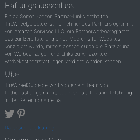
Haftungsausschluss
Einige Seiten können Partner-Links enthalten.
TireWheelguide.de ist Teilnehmer des Partnerprogramms
von Amazon Services LLC, ein Partnerwerbeprogramm,
das zur Bereitstellung eines Mediums für Websites
konzipiert wurde, mittels dessen durch die Platzierung
von Werbeanzeigen und Links zu Amazon.de
Werbekostenerstattungen verdient werden können.
Über
TireWheelGuide.de wird von einem Team von
Enthusiasten gemacht, das mehr als 10 Jahre Erfahrung
in der Reifenindustrie hat
Datenschutzerklärung