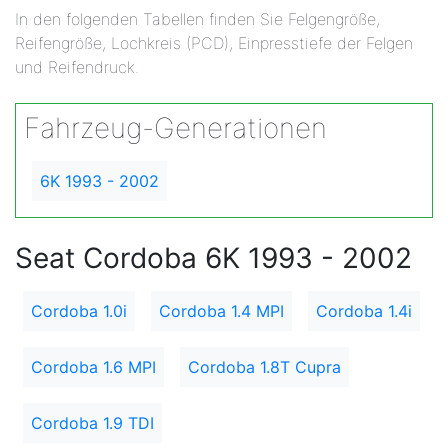
In den folgenden Tabellen finden Sie Felgengröße,
Reifengröße, Lochkreis (PCD), Einpresstiefe der Felgen
und Reifendruck.
Fahrzeug-Generationen
6K 1993 - 2002
Seat Cordoba 6K 1993 - 2002
Cordoba 1.0i
Cordoba 1.4 MPI
Cordoba 1.4i
Cordoba 1.6 MPI
Cordoba 1.8T Cupra
Cordoba 1.9 TDI