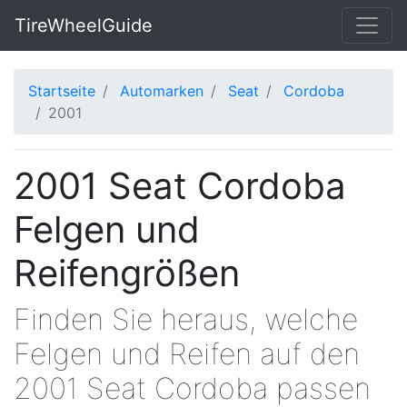
TireWheelGuide
Startseite
Automarken
Seat
Cordoba
2001
2001 Seat Cordoba
Felgen und
Reifengrößen
Finden Sie heraus, welche
Felgen und Reifen auf den
2001 Seat Cordoba passen