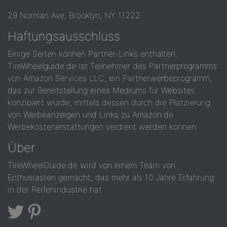
29 Norman Ave, Brooklyn, NY 11222
Haftungsausschluss
Einige Seiten können Partner-Links enthalten.
TireWheelguide.de ist Teilnehmer des Partnerprogramms
von Amazon Services LLC, ein Partnerwerbeprogramm,
das zur Bereitstellung eines Mediums für Websites
konzipiert wurde, mittels dessen durch die Platzierung
von Werbeanzeigen und Links zu Amazon.de
Werbekostenerstattungen verdient werden können.
Über
TireWheelGuide.de wird von einem Team von
Enthusiasten gemacht, das mehr als 10 Jahre Erfahrung
in der Reifenindustrie hat