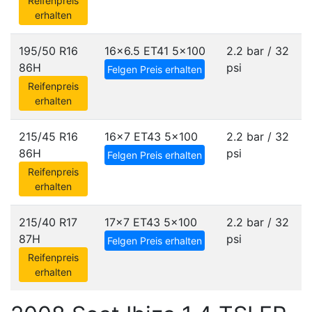
Reifenpreis
erhalten
195/50 R16
16x6.5 ET41
5x100
2.2 bar / 32
86H
psi
Felgen Preis erhalten
Reifenpreis
erhalten
215/45 R16
16x7 ET43
5x100
2.2 bar / 32
86H
psi
Felgen Preis erhalten
Reifenpreis
erhalten
215/40 R17
17x7 ET43
5x100
2.2 bar / 32
87H
psi
Felgen Preis erhalten
Reifenpreis
erhalten