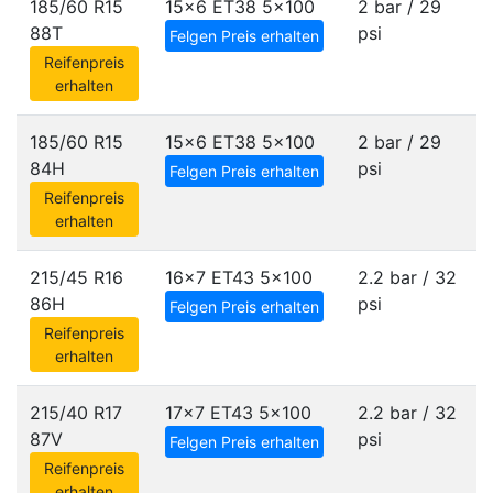
185/60 R15
15x6 ET38
5x100
2 bar / 29
88T
psi
Felgen Preis erhalten
Reifenpreis
erhalten
185/60 R15
15x6 ET38
5x100
2 bar / 29
84H
psi
Felgen Preis erhalten
Reifenpreis
erhalten
215/45 R16
16x7 ET43
5x100
2.2 bar / 32
86H
psi
Felgen Preis erhalten
Reifenpreis
erhalten
215/40 R17
17x7 ET43
5x100
2.2 bar / 32
87V
psi
Felgen Preis erhalten
Reifenpreis
erhalten