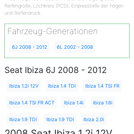
Reifengröße, Lochkreis (PCD), Einpresstiefe der Felgen
und Reifendruck.
Fahrzeug-Generationen
6J 2008 - 2012
6L 2002 - 2008
Seat Ibiza 6J 2008 - 2012
Ibiza 1.2i 12V
Ibiza 1.4 TDI
Ibiza 1.4 TSI FR
Ibiza 1.4 TSI FR ACT
Ibiza 1.4i
Ibiza 1.6i
Ibiza 1.9 TDI
Ibiza 1.9 TDI
Ibiza 2.0i
2008 Seat Ibiza 1.2i 12V