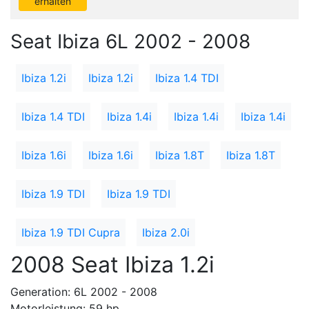
erhalten
Seat Ibiza 6L 2002 - 2008
Ibiza 1.2i
Ibiza 1.2i
Ibiza 1.4 TDI
Ibiza 1.4 TDI
Ibiza 1.4i
Ibiza 1.4i
Ibiza 1.4i
Ibiza 1.6i
Ibiza 1.6i
Ibiza 1.8T
Ibiza 1.8T
Ibiza 1.9 TDI
Ibiza 1.9 TDI
Ibiza 1.9 TDI Cupra
Ibiza 2.0i
2008 Seat Ibiza 1.2i
Generation: 6L 2002 - 2008
Motorleistung: 59 hp