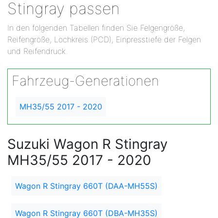
Stingray passen
In den folgenden Tabellen finden Sie Felgengröße,
Reifengröße, Lochkreis (PCD), Einpresstiefe der Felgen
und Reifendruck.
Fahrzeug-Generationen
MH35/55 2017 - 2020
Suzuki Wagon R Stingray
MH35/55 2017 - 2020
Wagon R Stingray 660T (DAA-MH55S)
Wagon R Stingray 660T (DBA-MH35S)