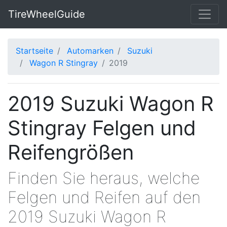
TireWheelGuide
Startseite
Automarken
Suzuki
Wagon R Stingray
2019
2019 Suzuki Wagon R
Stingray Felgen und
Reifengrößen
Finden Sie heraus, welche
Felgen und Reifen auf den
2019 Suzuki Wagon R