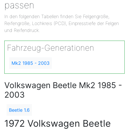
passen
In den folgenden Tabellen finden Sie Felgengröße,
Reifengröße, Lochkreis (PCD), Einpresstiefe der Felgen
und Reifendruck.
Fahrzeug-Generationen
Mk2 1985 - 2003
Volkswagen Beetle Mk2 1985 -
2003
Beetle 1.6
1972 Volkswagen Beetle