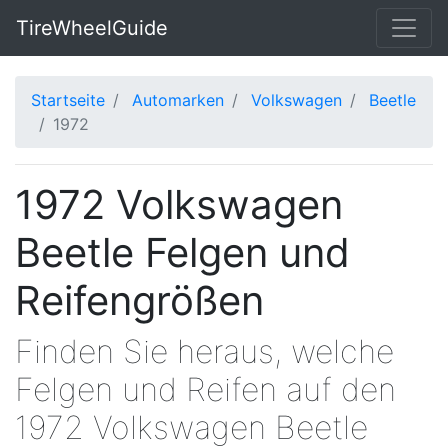
TireWheelGuide
Startseite
Automarken
Volkswagen
Beetle
1972
1972 Volkswagen
Beetle Felgen und
Reifengrößen
Finden Sie heraus, welche
Felgen und Reifen auf den
1972 Volkswagen Beetle