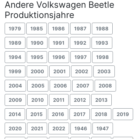
Andere Volkswagen Beetle
Produktionsjahre
1979
1985
1986
1987
1988
1989
1990
1991
1992
1993
1994
1995
1996
1997
1998
1999
2000
2001
2002
2003
2004
2005
2006
2007
2008
2009
2010
2011
2012
2013
2014
2015
2016
2017
2018
2019
2020
2021
2022
1946
1947