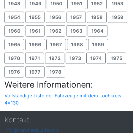
1948
1949
1950
1951
1952
1953
1954
1955
1956
1957
1958
1959
1960
1961
1962
1963
1964
1965
1966
1967
1968
1969
1970
1971
1972
1973
1974
1975
1976
1977
1978
Weitere Informationen:
Vollständige Liste der Fahrzeuge mit dem Lochkreis
4x130
Kontakt
info@tirewheelguide.com