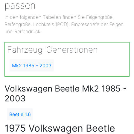
passen
In den folgenden Tabellen finden Sie Felgengröße,
Reifengröße, Lochkreis (PCD), Einpresstiefe der Felgen
und Reifendruck.
Fahrzeug-Generationen
Mk2 1985 - 2003
Volkswagen Beetle Mk2 1985 -
2003
Beetle 1.6
1975 Volkswagen Beetle