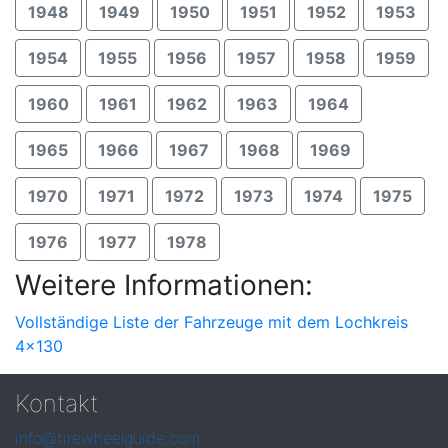
1948
1949
1950
1951
1952
1953
1954
1955
1956
1957
1958
1959
1960
1961
1962
1963
1964
1965
1966
1967
1968
1969
1970
1971
1972
1973
1974
1975
1976
1977
1978
Weitere Informationen:
Vollständige Liste der Fahrzeuge mit dem Lochkreis
4x130
Kontakt
info@tirewheelguide.com