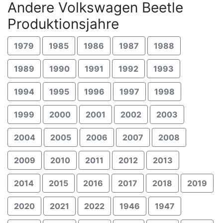
Andere Volkswagen Beetle
Produktionsjahre
1979
1985
1986
1987
1988
1989
1990
1991
1992
1993
1994
1995
1996
1997
1998
1999
2000
2001
2002
2003
2004
2005
2006
2007
2008
2009
2010
2011
2012
2013
2014
2015
2016
2017
2018
2019
2020
2021
2022
1946
1947