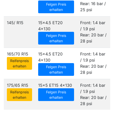
Rear: 16 bar /
Felgen Preis
25 psi
erhalten
145/ R15
15x4.5 ET20
Front: 1.4 bar
4x130
/ 1.9 psi
Rear: 20 bar /
Felgen Preis
28 psi
erhalten
165/70 R15
15x4.5 ET20
Front: 1.4 bar
4x130
/ 1.9 psi
Reifenpreis
Rear: 20 bar /
erhalten
Felgen Preis
28 psi
erhalten
175/65 R15
15x5 ET15
4x130
Front: 1.4 bar
/ 1.9 psi
Reifenpreis
Felgen Preis
Rear: 20 bar /
erhalten
erhalten
28 psi