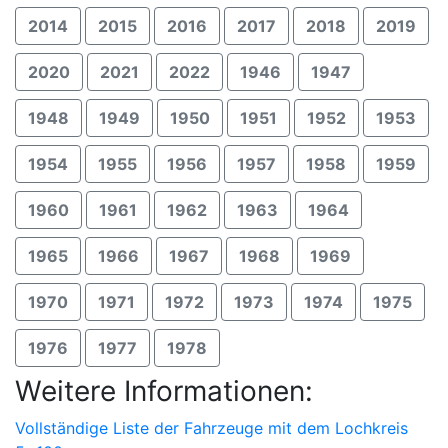
2014
2015
2016
2017
2018
2019
2020
2021
2022
1946
1947
1948
1949
1950
1951
1952
1953
1954
1955
1956
1957
1958
1959
1960
1961
1962
1963
1964
1965
1966
1967
1968
1969
1970
1971
1972
1973
1974
1975
1976
1977
1978
Weitere Informationen:
Vollständige Liste der Fahrzeuge mit dem Lochkreis