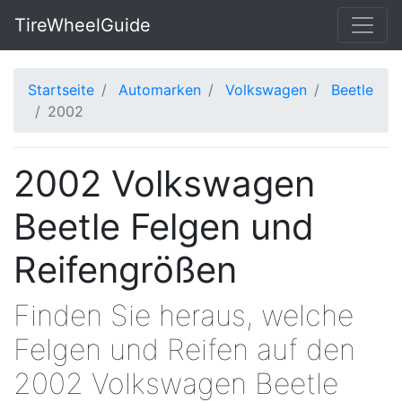
TireWheelGuide
Startseite
Automarken
Volkswagen
Beetle
2002
2002 Volkswagen
Beetle Felgen und
Reifengrößen
Finden Sie heraus, welche
Felgen und Reifen auf den
2002 Volkswagen Beetle