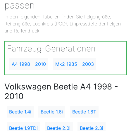
passen
In den folgenden Tabellen finden Sie Felgengröße,
Reifengröße, Lochkreis (PCD), Einpresstiefe der Felgen
und Reifendruck.
Fahrzeug-Generationen
A4 1998 - 2010
Mk2 1985 - 2003
Volkswagen Beetle A4 1998 -
2010
Beetle 1.4i
Beetle 1.6i
Beetle 1.8T
Beetle 1.9TDi
Beetle 2.0i
Beetle 2.3i