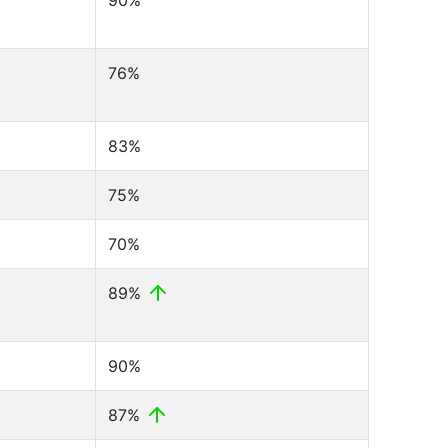
90%
76%
83%
75%
70%
89%
90%
87%