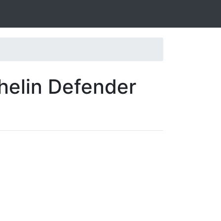
helin Defender