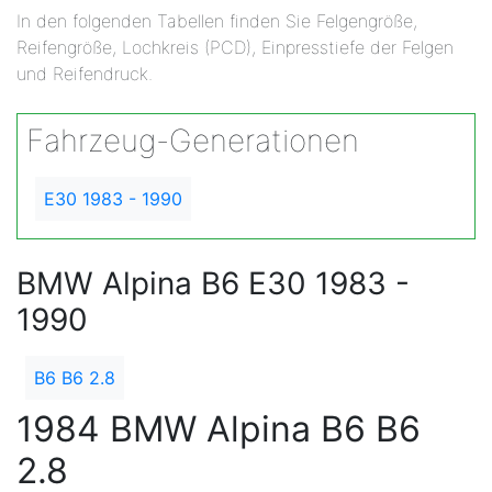
In den folgenden Tabellen finden Sie Felgengröße,
Reifengröße, Lochkreis (PCD), Einpresstiefe der Felgen
und Reifendruck.
Fahrzeug-Generationen
E30 1983 - 1990
BMW Alpina B6 E30 1983 -
1990
B6 B6 2.8
1984 BMW Alpina B6 B6
2.8