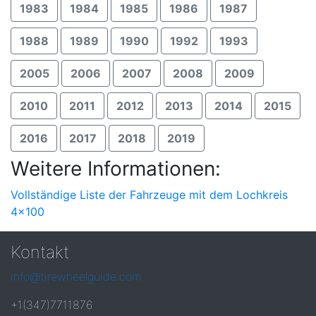
1983
1984
1985
1986
1987
1988
1989
1990
1992
1993
2005
2006
2007
2008
2009
2010
2011
2012
2013
2014
2015
2016
2017
2018
2019
Weitere Informationen:
Vollständige Liste der Fahrzeuge mit dem Lochkreis
4x100
Kontakt
info@tirewheelguide.com
+1(347)7711876