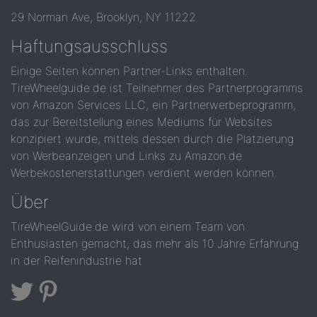
29 Norman Ave, Brooklyn, NY 11222
Haftungsausschluss
Einige Seiten können Partner-Links enthalten.
TireWheelguide.de ist Teilnehmer des Partnerprogramms
von Amazon Services LLC, ein Partnerwerbeprogramm,
das zur Bereitstellung eines Mediums für Websites
konzipiert wurde, mittels dessen durch die Platzierung
von Werbeanzeigen und Links zu Amazon.de
Werbekostenerstattungen verdient werden können.
Über
TireWheelGuide.de wird von einem Team von
Enthusiasten gemacht, das mehr als 10 Jahre Erfahrung
in der Reifenindustrie hat