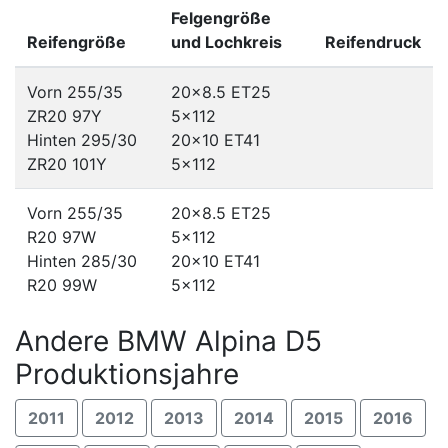
Felgengröße
Reifengröße
und Lochkreis
Reifendruck
Vorn 255/35
20x8.5 ET25
ZR20 97Y
5x112
Hinten 295/30
20x10 ET41
ZR20 101Y
5x112
Vorn 255/35
20x8.5 ET25
R20 97W
5x112
Hinten 285/30
20x10 ET41
R20 99W
5x112
Andere BMW Alpina D5
Produktionsjahre
2011
2012
2013
2014
2015
2016