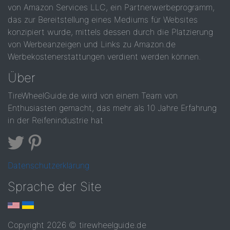
von Amazon Services LLC, ein Partnerwerbeprogramm,
das zur Bereitstellung eines Mediums für Websites
konzipiert wurde, mittels dessen durch die Platzierung
von Werbeanzeigen und Links zu Amazon.de
Werbekostenerstattungen verdient werden können.
Über
TireWheelGuide.de wird von einem Team von
Enthusiasten gemacht, das mehr als 10 Jahre Erfahrung
in der Reifenindustrie hat
Datenschutzerklärung
Sprache der Site
Copyright 2026 © tirewheelguide.de